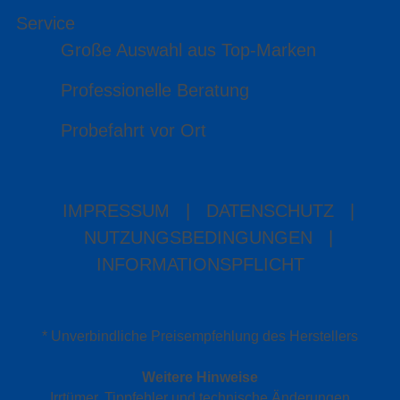
Service
Große Auswahl aus Top-Marken
Professionelle Beratung
Probefahrt vor Ort
IMPRESSUM
|
DATENSCHUTZ
|
NUTZUNGSBEDINGUNGEN
|
INFORMATIONSPFLICHT
* Unverbindliche Preisempfehlung des Herstellers
Weitere Hinweise
Irrtümer, Tippfehler und technische Änderungen