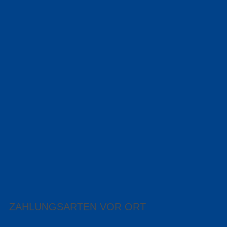
ZAHLUNGSARTEN VOR ORT