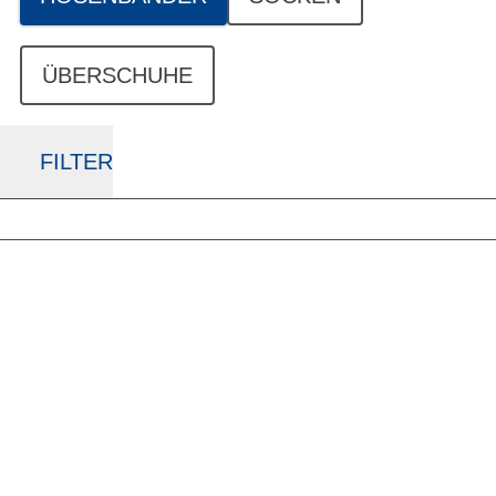
ÜBERSCHUHE
FILTER