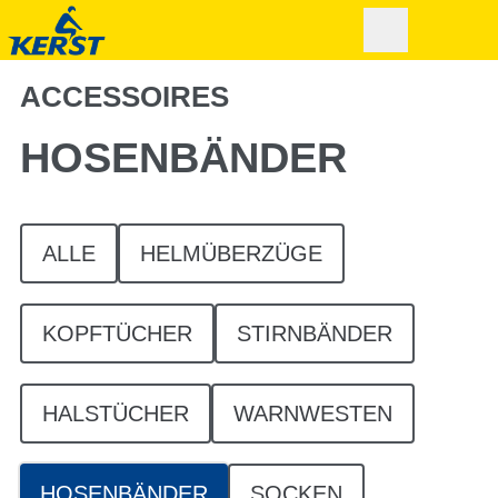
ACCESSOIRES
HOSENBÄNDER
ALLE
HELMÜBERZÜGE
KOPFTÜCHER
STIRNBÄNDER
HALSTÜCHER
WARNWESTEN
HOSENBÄNDER
SOCKEN