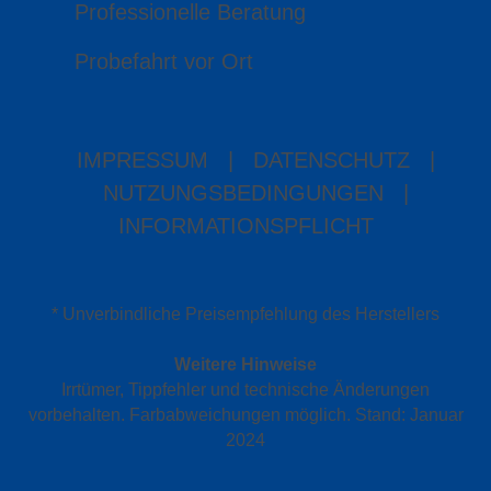
Professionelle Beratung
Probefahrt vor Ort
IMPRESSUM
|
DATENSCHUTZ
|
NUTZUNGSBEDINGUNGEN
|
INFORMATIONSPFLICHT
* Unverbindliche Preisempfehlung des Herstellers
Weitere Hinweise
Irrtümer, Tippfehler und technische Änderungen
vorbehalten. Farbabweichungen möglich. Stand: Januar
2024