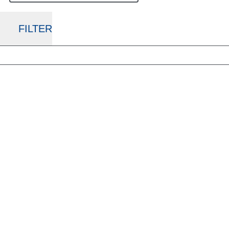
FILTER