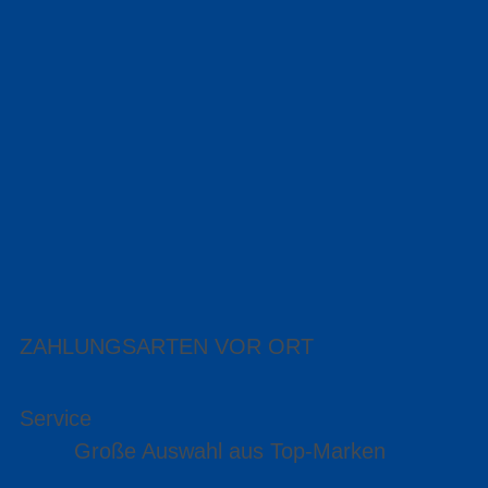
ZAHLUNGSARTEN VOR ORT
Service
Große Auswahl aus Top-Marken