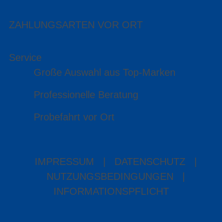
ZAHLUNGSARTEN VOR ORT
Service
Große Auswahl aus Top-Marken
Professionelle Beratung
Probefahrt vor Ort
IMPRESSUM
|
DATENSCHUTZ
|
NUTZUNGSBEDINGUNGEN
|
INFORMATIONSPFLICHT