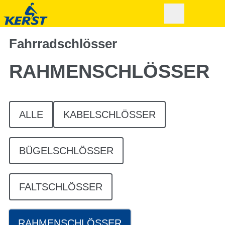
Fahrradschlösser
RAHMEN­SCHLÖSSER
ALLE
KABELSCHLÖSSER
BÜGELSCHLÖSSER
FALTSCHLÖSSER
RAHMENSCHLÖSSER