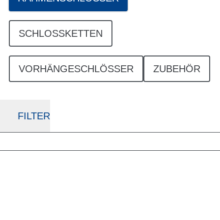
SCHLOSSKETTEN
VORHÄNGESCHLÖSSER
ZUBEHÖR
FILTER