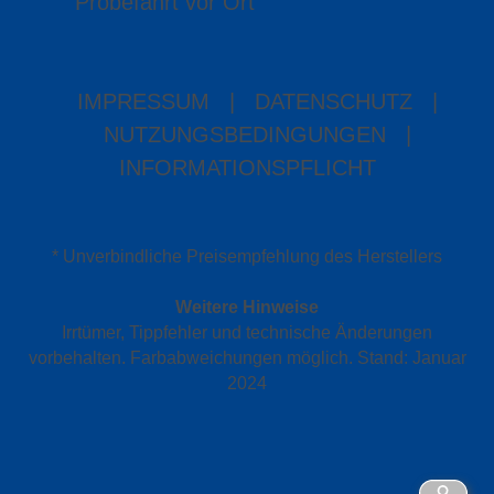
Probefahrt vor Ort
IMPRESSUM
|
DATENSCHUTZ
|
NUTZUNGSBEDINGUNGEN
|
INFORMATIONSPFLICHT
* Unverbindliche Preisempfehlung des Herstellers
Weitere Hinweise
Irrtümer, Tippfehler und technische Änderungen
vorbehalten. Farbabweichungen möglich. Stand: Januar
2024