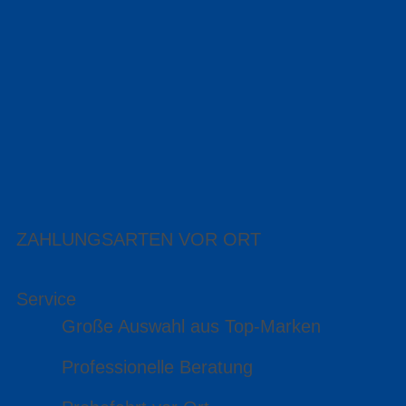
ZAHLUNGSARTEN VOR ORT
Service
Große Auswahl aus Top-Marken
Professionelle Beratung