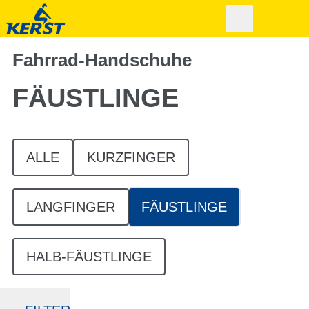
Fahrrad-Handschuhe
FÄUSTLINGE
ALLE
KURZFINGER
LANGFINGER
FÄUSTLINGE
HALB-FÄUSTLINGE