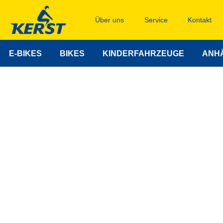
Über uns
Service
Kontakt
E-BIKES
BIKES
KINDERFAHRZEUGE
ANH