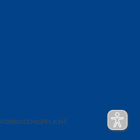
NFORMATIONSPFLICHT