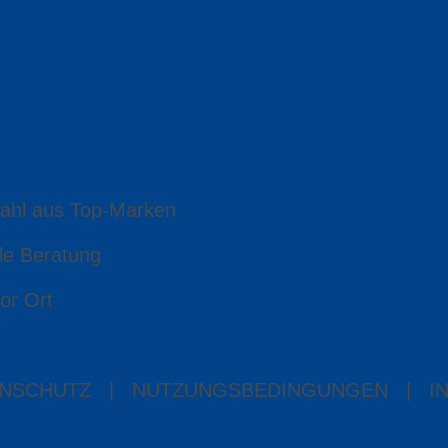
ahl aus Top-Marken
le Beratung
or Ort
NSCHUTZ
|
NUTZUNGSBEDINGUNGEN
|
I