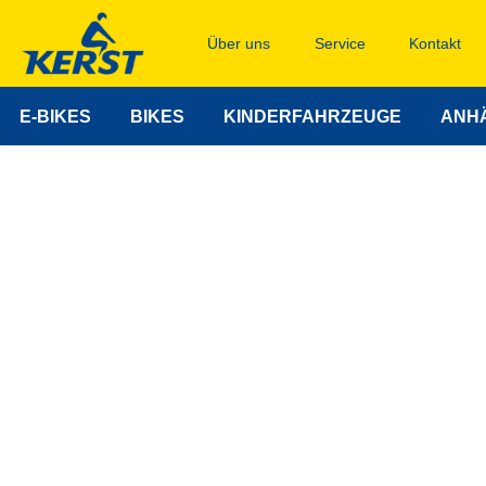
Über uns
Service
Kontakt
E-BIKES
BIKES
KINDERFAHRZEUGE
ANH