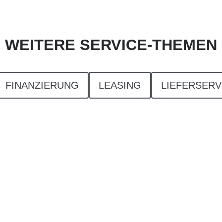
WEITERE SERVICE-THEMEN
FINANZIERUNG
LEASING
LIEFERSERV