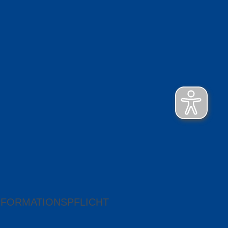
NFORMATIONSPFLICHT