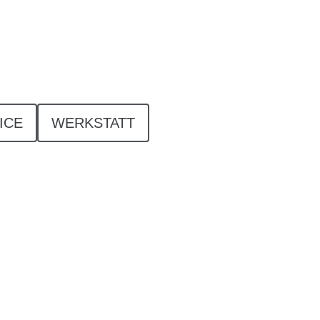
ICE
WERKSTATT