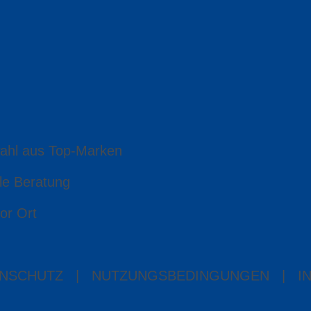
ahl aus Top-Marken
le Beratung
or Ort
NSCHUTZ
|
NUTZUNGSBEDINGUNGEN
|
I