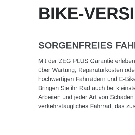
BIKE-VERS
SORGENFREIES FAH
Mit der ZEG PLUS Garantie erleben 
über Wartung, Reparaturkosten oder
hochwertigen Fahrrädern und E-Bike
Bringen Sie ihr Rad auch bei kleins
Arbeiten und jeder Art von Schaden 
verkehrstaugliches Fahrrad, das zusät