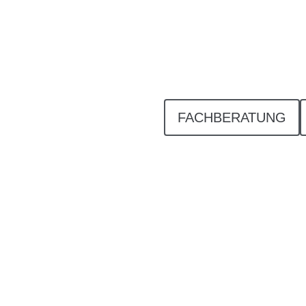
FACHBERATUNG