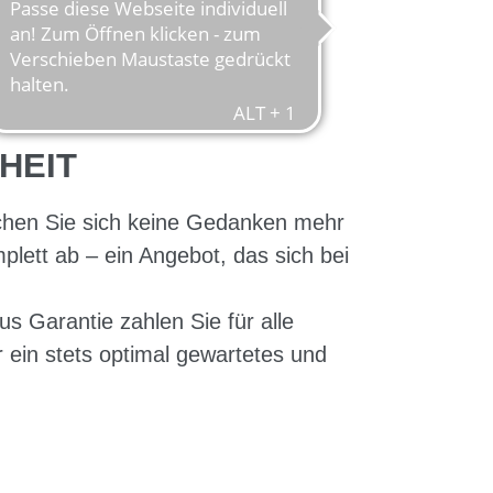
HEIT
achen Sie sich keine Gedanken mehr
lett ab – ein Angebot, das sich bei
s Garantie zahlen Sie für alle
 ein stets optimal gewartetes und