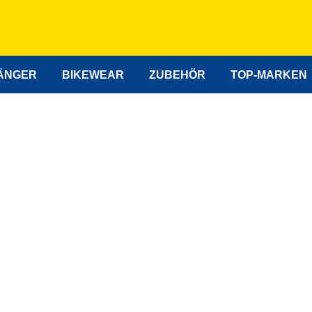
ÄNGER
BIKEWEAR
ZUBEHÖR
TOP-MARKEN