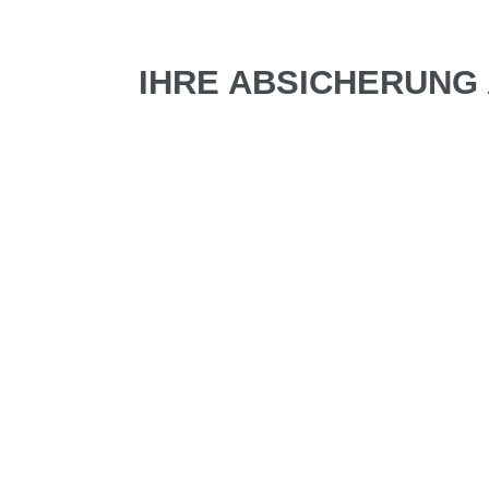
IHRE ABSICHERUNG 