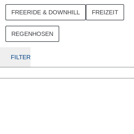
FREERIDE & DOWNHILL
FREIZEIT
REGENHOSEN
FILTER