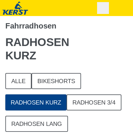
Fahrradhosen
RADHOSEN
KURZ
ALLE
BIKESHORTS
RADHOSEN KURZ
RADHOSEN 3/4
RADHOSEN LANG