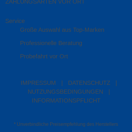
ZAHLUNGSARTEN VOR ORT
Service
Große Auswahl aus Top-Marken
Professionelle Beratung
Probefahrt vor Ort
IMPRESSUM
|
DATENSCHUTZ
|
NUTZUNGSBEDINGUNGEN
|
INFORMATIONSPFLICHT
* Unverbindliche Preisempfehlung des Herstellers