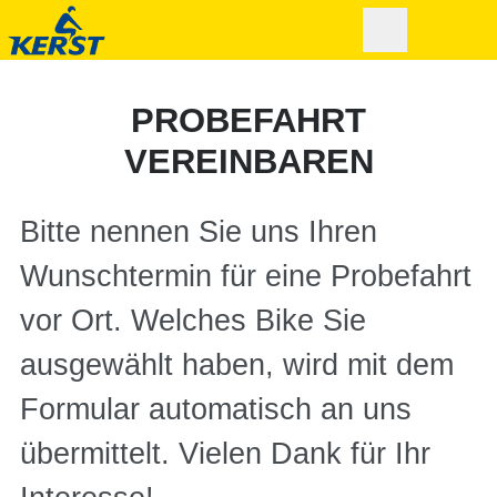
PROBEFAHRT
VEREINBAREN
Bitte nennen Sie uns Ihren
Wunschtermin für eine Probefahrt
vor Ort. Welches Bike Sie
ausgewählt haben, wird mit dem
Formular automatisch an uns
übermittelt. Vielen Dank für Ihr