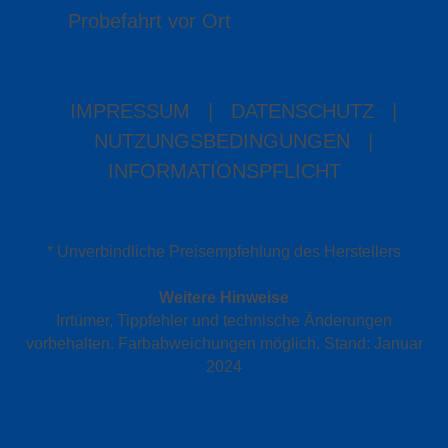
Probefahrt vor Ort
IMPRESSUM
|
DATENSCHUTZ
|
NUTZUNGSBEDINGUNGEN
|
INFORMATIONSPFLICHT
* Unverbindliche Preisempfehlung des Herstellers
Weitere Hinweise
Irrtümer, Tippfehler und technische Änderungen
vorbehalten. Farbabweichungen möglich. Stand: Januar
2024