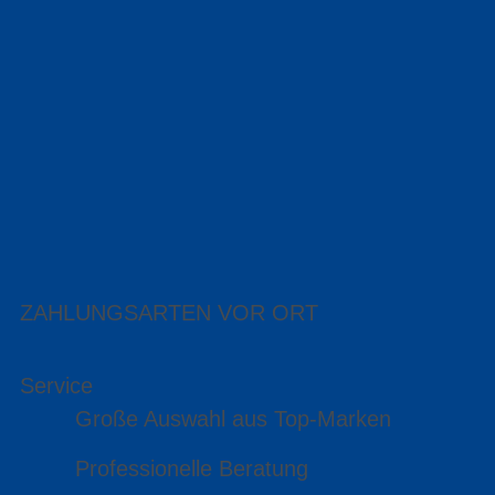
ZAHLUNGSARTEN VOR ORT
Service
Große Auswahl aus Top-Marken
Professionelle Beratung