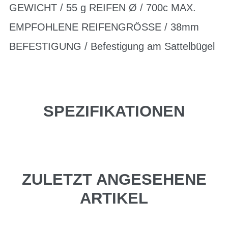
GEWICHT / 55 g REIFEN Ø / 700c MAX.
EMPFOHLENE REIFENGRÖSSE / 38mm
BEFESTIGUNG / Befestigung am Sattelbügel
SPEZIFIKATIONEN
ZULETZT ANGESEHENE
ARTIKEL