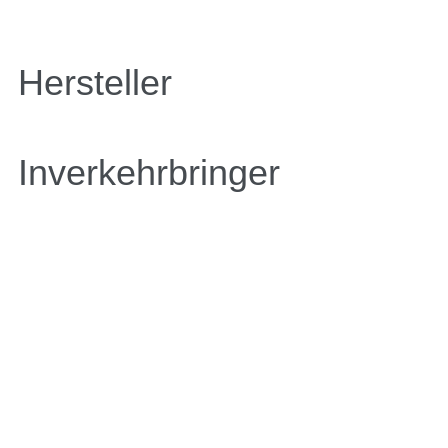
Hersteller
Inverkehrbringer