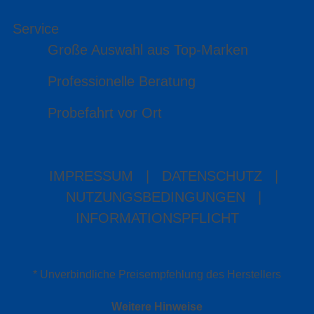
Service
Große Auswahl aus Top-Marken
Professionelle Beratung
Probefahrt vor Ort
IMPRESSUM
|
DATENSCHUTZ
|
NUTZUNGSBEDINGUNGEN
|
INFORMATIONSPFLICHT
* Unverbindliche Preisempfehlung des Herstellers
Weitere Hinweise