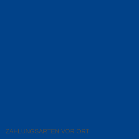
ZAHLUNGSARTEN VOR ORT