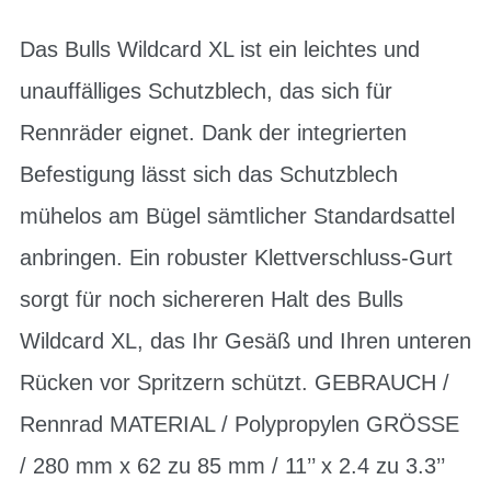
Das Bulls Wildcard XL ist ein leichtes und
unauffälliges Schutzblech, das sich für
Rennräder eignet. Dank der integrierten
Befestigung lässt sich das Schutzblech
mühelos am Bügel sämtlicher Standardsattel
anbringen. Ein robuster Klettverschluss-Gurt
sorgt für noch sichereren Halt des Bulls
Wildcard XL, das Ihr Gesäß und Ihren unteren
Rücken vor Spritzern schützt. GEBRAUCH /
Rennrad MATERIAL / Polypropylen GRÖSSE
/ 280 mm x 62 zu 85 mm / 11’’ x 2.4 zu 3.3’’