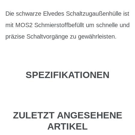
Die schwarze Elvedes Schaltzugaußenhülle ist
mit MOS2 Schmierstoffbefüllt um schnelle und
präzise Schaltvorgänge zu gewährleisten.
SPEZIFIKATIONEN
ZULETZT ANGESEHENE
ARTIKEL