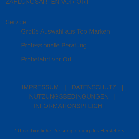
ZAHLUNGSARTEN VOR ORT
Service
Große Auswahl aus Top-Marken
Professionelle Beratung
Probefahrt vor Ort
IMPRESSUM
|
DATENSCHUTZ
|
NUTZUNGSBEDINGUNGEN
|
INFORMATIONSPFLICHT
* Unverbindliche Preisempfehlung des Herstellers