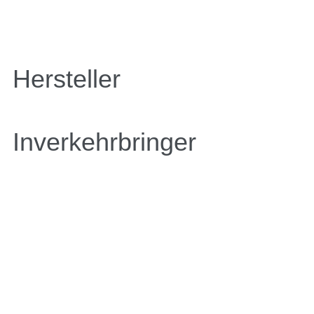
Hersteller
Inverkehrbringer