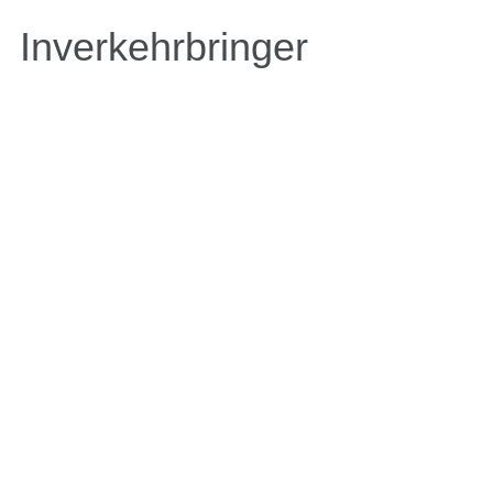
Inverkehrbringer