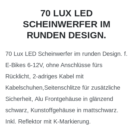
70 LUX LED
SCHEINWERFER IM
RUNDEN DESIGN.
70 Lux LED Scheinwerfer im runden Design. f.
E-Bikes 6-12V, ohne Anschlüsse fürs
Rücklicht, 2-adriges Kabel mit
Kabelschuhen,Seitenschlitze für zusätzliche
Sicherheit, Alu Frontgehäuse in glänzend
schwarz, Kunstoffgehäuse in mattschwarz.
Inkl. Reflektor mit K-Markierung.