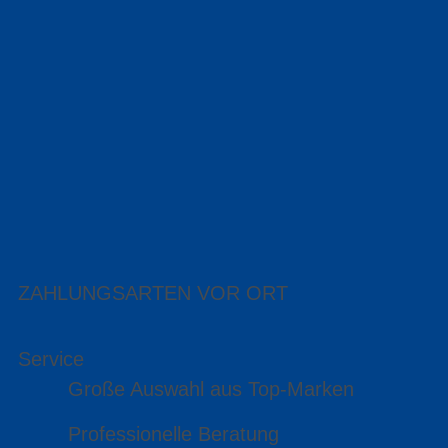
ZAHLUNGSARTEN VOR ORT
Service
Große Auswahl aus Top-Marken
Professionelle Beratung