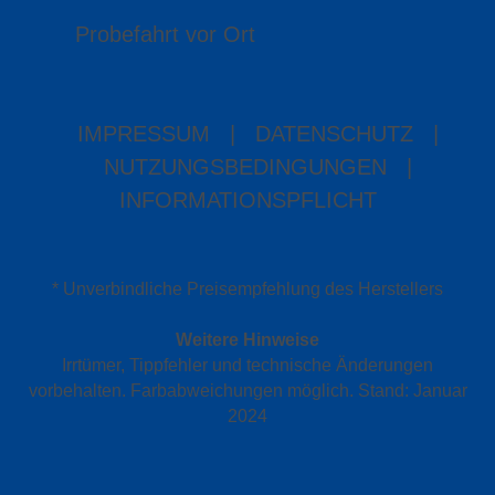
Probefahrt vor Ort
IMPRESSUM
|
DATENSCHUTZ
|
NUTZUNGSBEDINGUNGEN
|
INFORMATIONSPFLICHT
* Unverbindliche Preisempfehlung des Herstellers
Weitere Hinweise
Irrtümer, Tippfehler und technische Änderungen
vorbehalten. Farbabweichungen möglich. Stand: Januar
2024