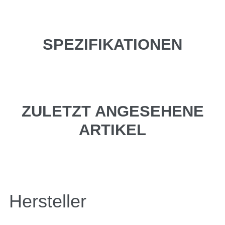
SPEZIFIKATIONEN
ZULETZT ANGESEHENE
ARTIKEL
Hersteller