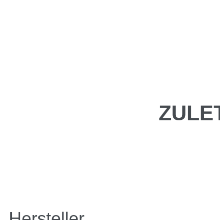
ZULE
Hersteller