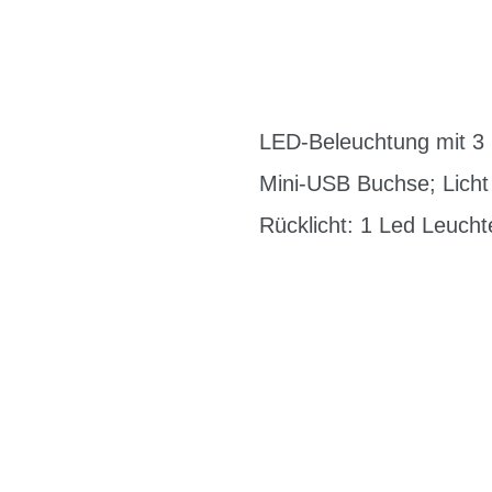
LED-Beleuchtung mit 3 M
Mini-USB Buchse; Licht
Rücklicht: 1 Led Leuchte