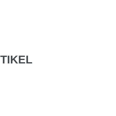
TIKEL