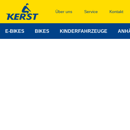
Über uns
Service
Kontakt
E-BIKES
BIKES
KINDERFAHRZEUGE
ANH