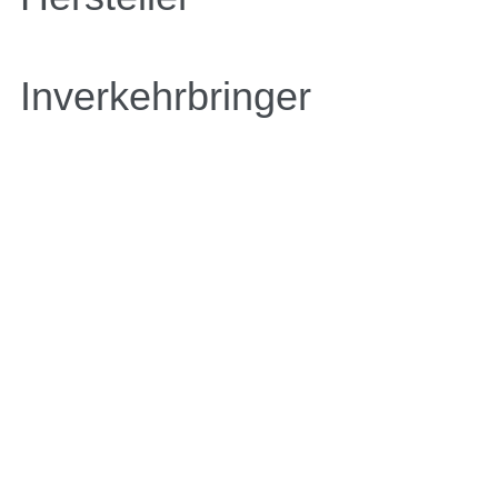
Inverkehrbringer