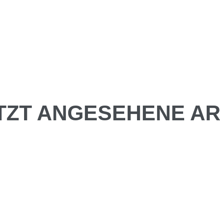
TZT ANGESEHENE AR