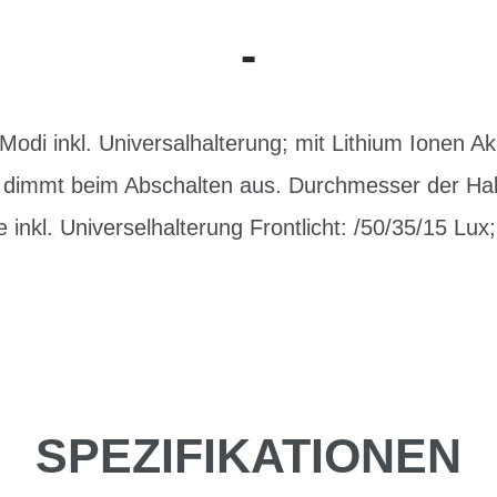
-
odi inkl. Universalhalterung; mit Lithium Ionen A
 dimmt beim Abschalten aus. Durchmesser der Ha
 inkl. Universelhalterung Frontlicht: /50/35/15 Lux;
SPEZIFIKATIONEN