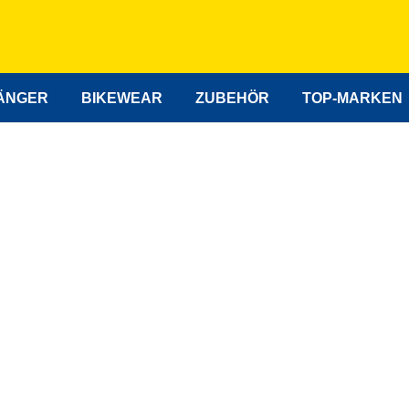
ÄNGER
BIKEWEAR
ZUBEHÖR
TOP-MARKEN