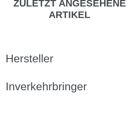
ZULETZT ANGESEHENE
ARTIKEL
Hersteller
Inverkehrbringer