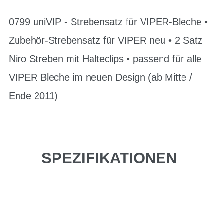
0799 uniVIP - Strebensatz für VIPER-Bleche •
Zubehör-Strebensatz für VIPER neu • 2 Satz
Niro Streben mit Halteclips • passend für alle
VIPER Bleche im neuen Design (ab Mitte /
Ende 2011)
SPEZIFIKATIONEN