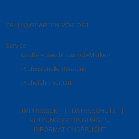
ZAHLUNGSARTEN VOR ORT
Service
Große Auswahl aus Top-Marken
Professionelle Beratung
Probefahrt vor Ort
IMPRESSUM
|
DATENSCHUTZ
|
NUTZUNGSBEDINGUNGEN
|
INFORMATIONSPFLICHT