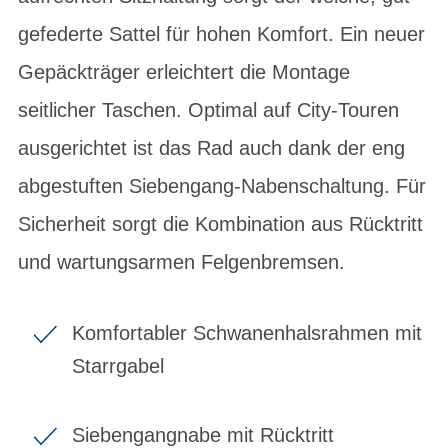
gefederte Sattel für hohen Komfort. Ein neuer
Gepäckträger erleichtert die Montage
seitlicher Taschen. Optimal auf City-Touren
ausgerichtet ist das Rad auch dank der eng
abgestuften Siebengang-Nabenschaltung. Für
Sicherheit sorgt die Kombination aus Rücktritt
und wartungsarmen Felgenbremsen.
Komfortabler Schwanenhalsrahmen mit
Starrgabel
Siebengangnabe mit Rücktritt