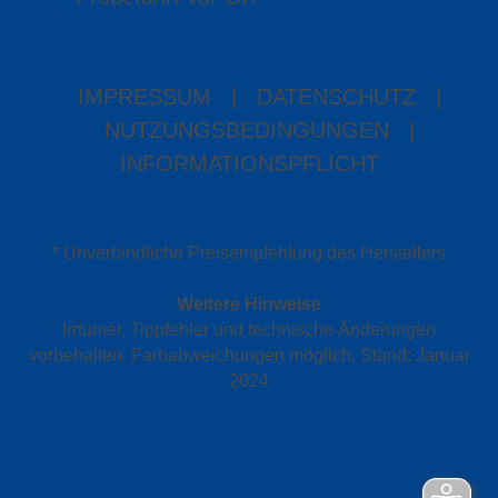
IMPRESSUM
|
DATENSCHUTZ
|
NUTZUNGSBEDINGUNGEN
|
INFORMATIONSPFLICHT
* Unverbindliche Preisempfehlung des Herstellers
Weitere Hinweise
Irrtümer, Tippfehler und technische Änderungen
vorbehalten. Farbabweichungen möglich. Stand: Januar
2024