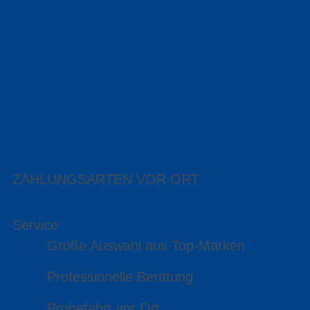
ZAHLUNGSARTEN VOR ORT
Service
Große Auswahl aus Top-Marken
Professionelle Beratung
Probefahrt vor Ort