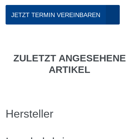
JETZT TERMIN VEREINBAREN
ZULETZT ANGESEHENE
ARTIKEL
Hersteller