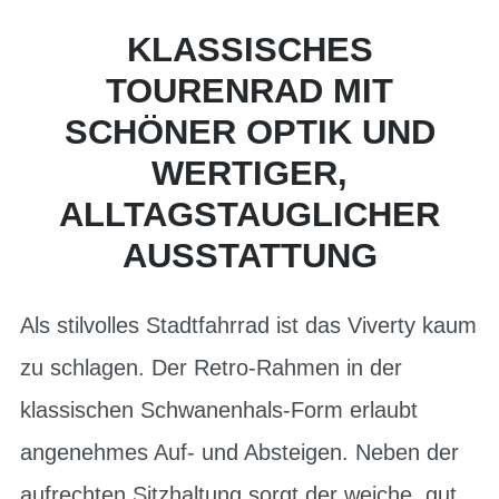
KLASSISCHES
TOURENRAD MIT
SCHÖNER OPTIK UND
WERTIGER,
ALLTAGSTAUGLICHER
AUSSTATTUNG
Als stilvolles Stadtfahrrad ist das Viverty kaum
zu schlagen. Der Retro-Rahmen in der
klassischen Schwanenhals-Form erlaubt
angenehmes Auf- und Absteigen. Neben der
aufrechten Sitzhaltung sorgt der weiche, gut