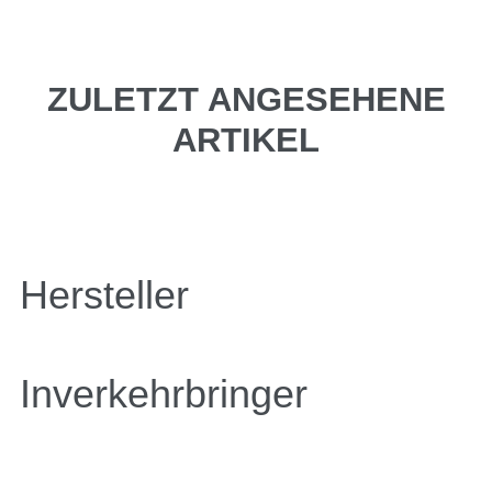
ZULETZT ANGESEHENE
ARTIKEL
Hersteller
Inverkehrbringer