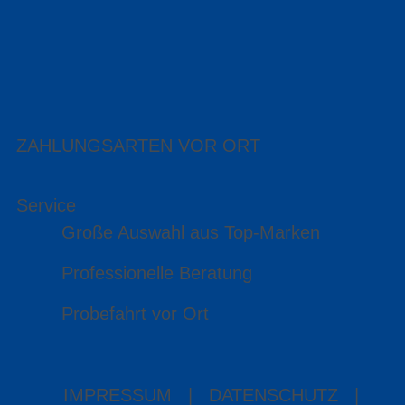
ZAHLUNGSARTEN VOR ORT
Service
Große Auswahl aus Top-Marken
Professionelle Beratung
Probefahrt vor Ort
IMPRESSUM
|
DATENSCHUTZ
|