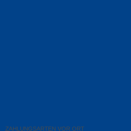
ZAHLUNGSARTEN VOR ORT