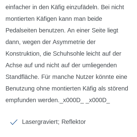
einfacher in den Käfig einzufädeln. Bei nicht
montierten Käfigen kann man beide
Pedalseiten benutzen. An einer Seite liegt
dann, wegen der Asymmetrie der
Konstruktion, die Schuhsohle leicht auf der
Achse auf und nicht auf der umliegenden
Standfläche. Für manche Nutzer könnte eine
Benutzung ohne montierten Käfig als störend
empfunden werden._x000D_ _x000D_
Lasergraviert; Reflektor