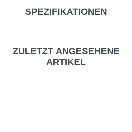
SPEZIFIKATIONEN
ZULETZT ANGESEHENE
ARTIKEL