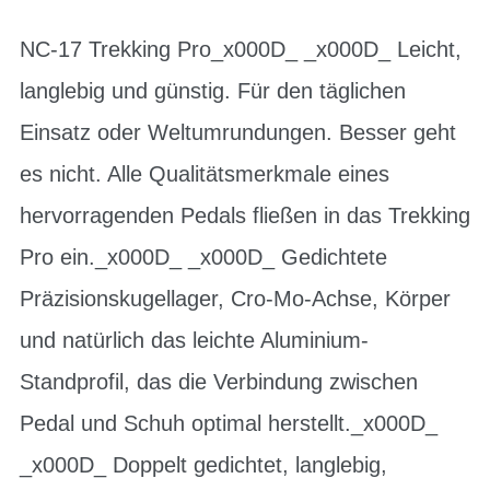
NC-17 Trekking Pro_x000D_ _x000D_ Leicht,
langlebig und günstig. Für den täglichen
Einsatz oder Weltumrundungen. Besser geht
es nicht. Alle Qualitätsmerkmale eines
hervorragenden Pedals fließen in das Trekking
Pro ein._x000D_ _x000D_ Gedichtete
Präzisionskugellager, Cro-Mo-Achse, Körper
und natürlich das leichte Aluminium-
Standprofil, das die Verbindung zwischen
Pedal und Schuh optimal herstellt._x000D_
_x000D_ Doppelt gedichtet, langlebig,