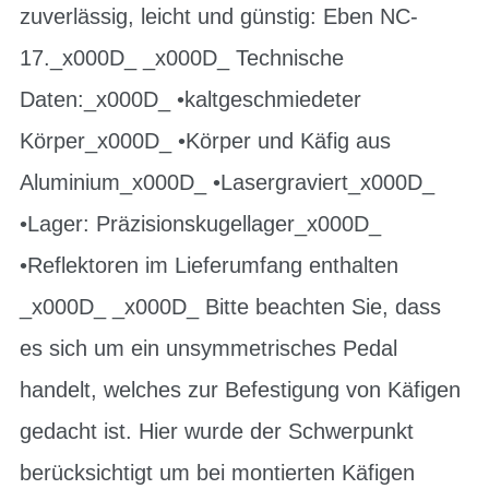
zuverlässig, leicht und günstig: Eben NC-
17._x000D_ _x000D_ Technische
Daten:_x000D_ •kaltgeschmiedeter
Körper_x000D_ •Körper und Käfig aus
Aluminium_x000D_ •Lasergraviert_x000D_
•Lager: Präzisionskugellager_x000D_
•Reflektoren im Lieferumfang enthalten
_x000D_ _x000D_ Bitte beachten Sie, dass
es sich um ein unsymmetrisches Pedal
handelt, welches zur Befestigung von Käfigen
gedacht ist. Hier wurde der Schwerpunkt
berücksichtigt um bei montierten Käfigen