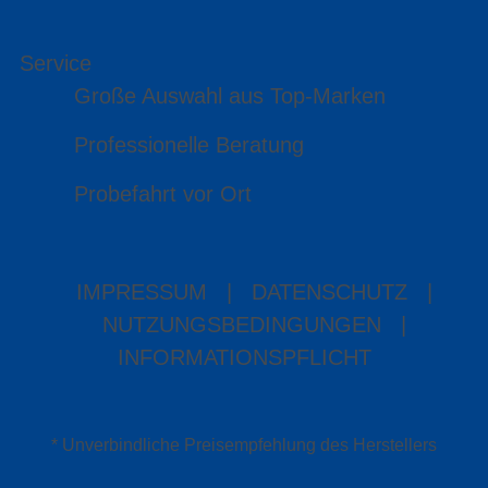
Service
Große Auswahl aus Top-Marken
Professionelle Beratung
Probefahrt vor Ort
IMPRESSUM
|
DATENSCHUTZ
|
NUTZUNGSBEDINGUNGEN
|
INFORMATIONSPFLICHT
* Unverbindliche Preisempfehlung des Herstellers