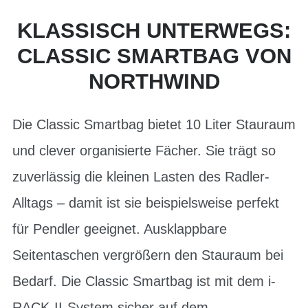
KLASSISCH UNTERWEGS:
CLASSIC SMARTBAG VON
NORTHWIND
Die Classic Smartbag bietet 10 Liter Stauraum
und clever organisierte Fächer. Sie trägt so
zuverlässig die kleinen Lasten des Radler-
Alltags – damit ist sie beispielsweise perfekt
für Pendler geeignet. Ausklappbare
Seitentaschen vergrößern den Stauraum bei
Bedarf. Die Classic Smartbag ist mit dem i-
RACK-II-System sicher auf dem