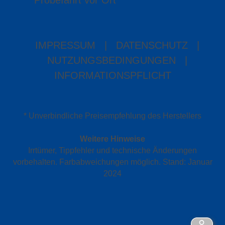
Probefahrt vor Ort
IMPRESSUM
|
DATENSCHUTZ
|
NUTZUNGSBEDINGUNGEN
|
INFORMATIONSPFLICHT
* Unverbindliche Preisempfehlung des Herstellers
Weitere Hinweise
Irrtümer, Tippfehler und technische Änderungen
vorbehalten. Farbabweichungen möglich. Stand: Januar
2024