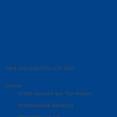
ZAHLUNGSARTEN VOR ORT
Service
Große Auswahl aus Top-Marken
Professionelle Beratung