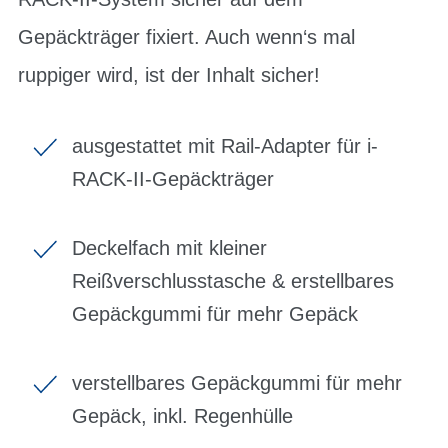
Gepäckträger fixiert. Auch wenn‘s mal
ruppiger wird, ist der Inhalt sicher!
ausgestattet mit Rail-Adapter für i-
RACK-II-Gepäckträger
Deckelfach mit kleiner
Reißverschlusstasche & erstellbares
Gepäckgummi für mehr Gepäck
verstellbares Gepäckgummi für mehr
Gepäck, inkl. Regenhülle