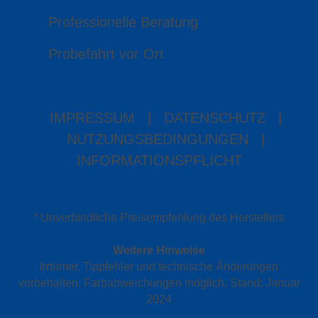
Professionelle Beratung
Probefahrt vor Ort
IMPRESSUM
|
DATENSCHUTZ
|
NUTZUNGSBEDINGUNGEN
|
INFORMATIONSPFLICHT
* Unverbindliche Preisempfehlung des Herstellers
Weitere Hinweise
Irrtümer, Tippfehler und technische Änderungen
vorbehalten. Farbabweichungen möglich. Stand: Januar
2024