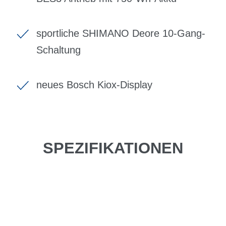
sportliche SHIMANO Deore 10-Gang-
Schaltung
neues Bosch Kiox-Display
SPEZIFIKATIONEN