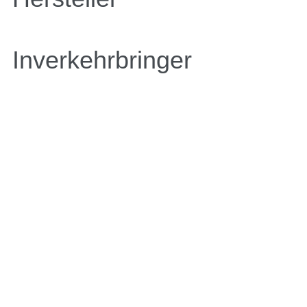
Inverkehrbringer