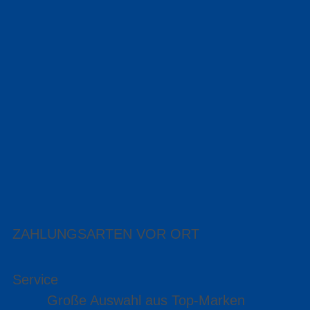
ZAHLUNGSARTEN VOR ORT
Service
Große Auswahl aus Top-Marken