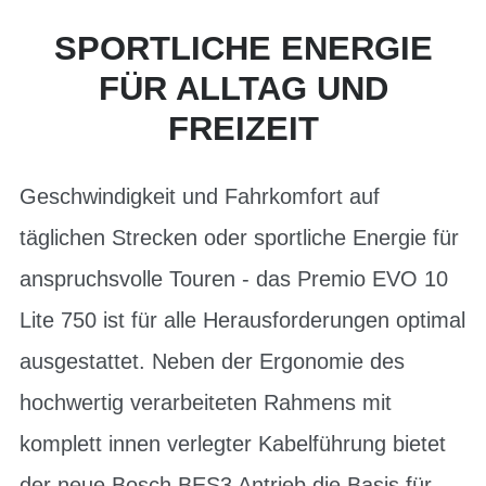
SPORTLICHE ENERGIE
FÜR ALLTAG UND
FREIZEIT
Geschwindigkeit und Fahrkomfort auf
täglichen Strecken oder sportliche Energie für
anspruchsvolle Touren - das Premio EVO 10
Lite 750 ist für alle Herausforderungen optimal
ausgestattet. Neben der Ergonomie des
hochwertig verarbeiteten Rahmens mit
komplett innen verlegter Kabelführung bietet
der neue Bosch BES3 Antrieb die Basis für