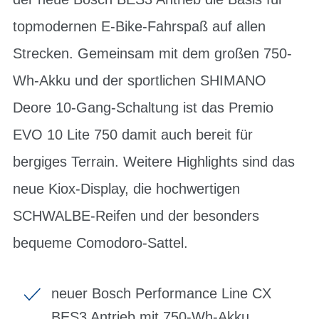
topmodernen E-Bike-Fahrspaß auf allen
Strecken. Gemeinsam mit dem großen 750-
Wh-Akku und der sportlichen SHIMANO
Deore 10-Gang-Schaltung ist das Premio
EVO 10 Lite 750 damit auch bereit für
bergiges Terrain. Weitere Highlights sind das
neue Kiox-Display, die hochwertigen
SCHWALBE-Reifen und der besonders
bequeme Comodoro-Sattel.
neuer Bosch Performance Line CX
BES3 Antrieb mit 750-Wh-Akku