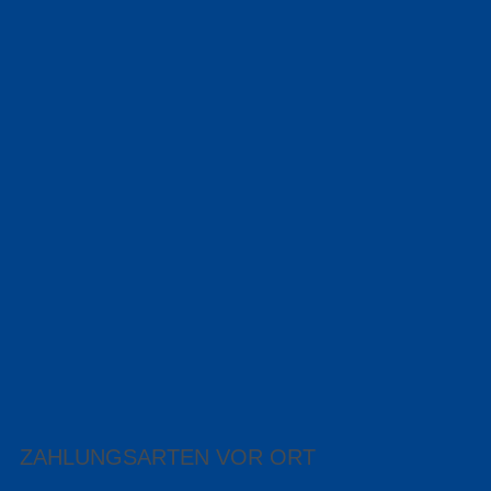
ZAHLUNGSARTEN VOR ORT