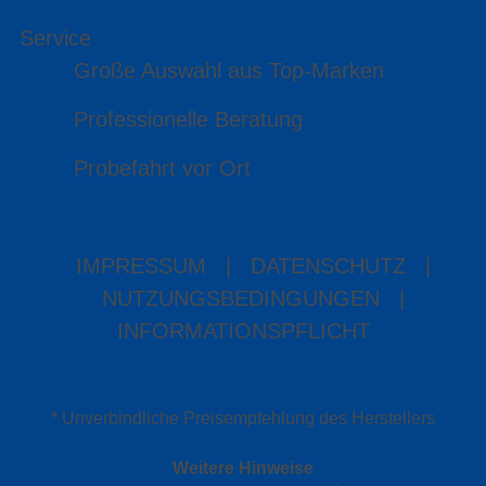
Service
Große Auswahl aus Top-Marken
Professionelle Beratung
Probefahrt vor Ort
IMPRESSUM
|
DATENSCHUTZ
|
NUTZUNGSBEDINGUNGEN
|
INFORMATIONSPFLICHT
* Unverbindliche Preisempfehlung des Herstellers
Weitere Hinweise