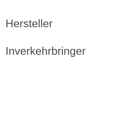
Hersteller
Inverkehrbringer