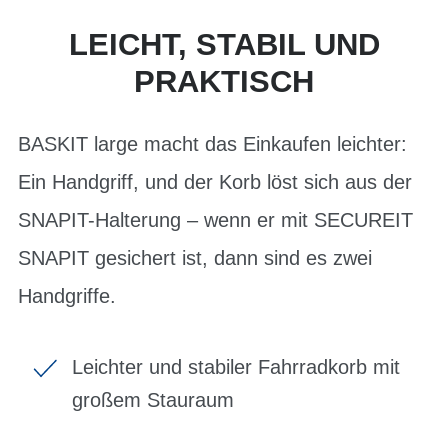
LEICHT, STABIL UND
PRAKTISCH
BASKIT large macht das Einkaufen leichter:
Ein Handgriff, und der Korb löst sich aus der
SNAPIT-Halterung – wenn er mit SECUREIT
SNAPIT gesichert ist, dann sind es zwei
Handgriffe.
Leichter und stabiler Fahrradkorb mit
großem Stauraum