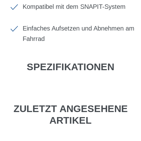
Kompatibel mit dem SNAPIT-System
Einfaches Aufsetzen und Abnehmen am
Fahrrad
SPEZIFIKATIONEN
ZULETZT ANGESEHENE
ARTIKEL