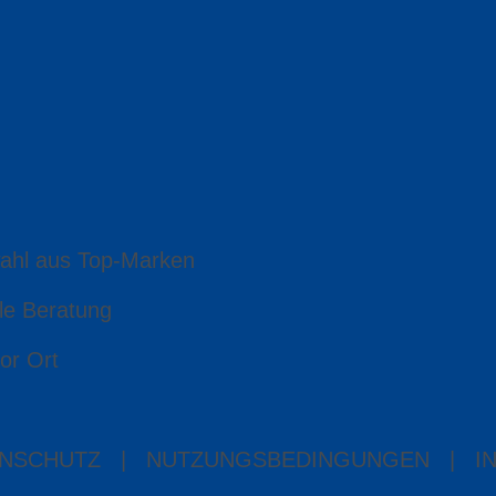
ahl aus Top-Marken
le Beratung
or Ort
NSCHUTZ
|
NUTZUNGSBEDINGUNGEN
|
I