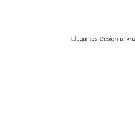
Elegantes Design u. krä