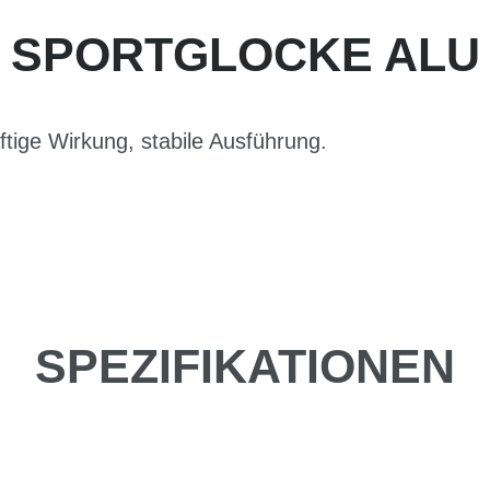
SPORTGLOCKE ALU
ftige Wirkung, stabile Ausführung.
SPEZIFIKATIONEN