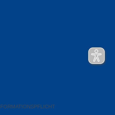
NFORMATIONSPFLICHT