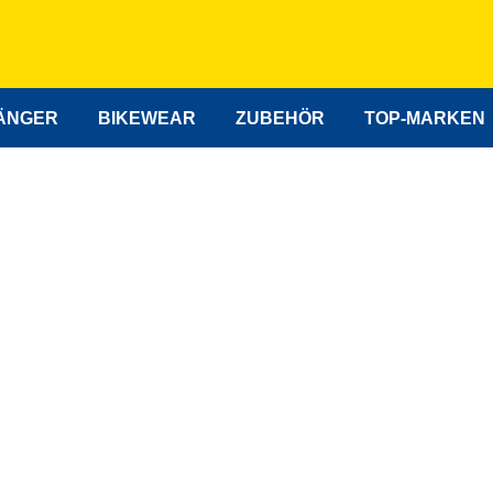
ÄNGER
BIKEWEAR
ZUBEHÖR
TOP-MARKEN