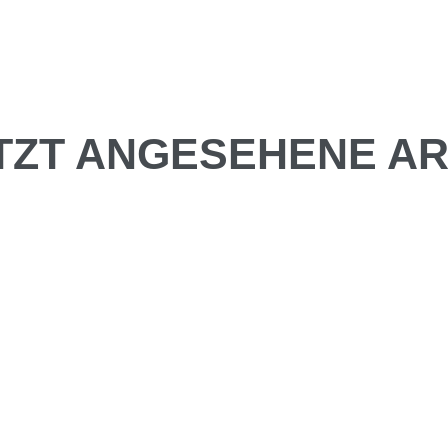
TZT ANGESEHENE AR