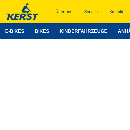
Über uns
Service
Kontakt
E-BIKES
BIKES
KINDERFAHRZEUGE
ANH