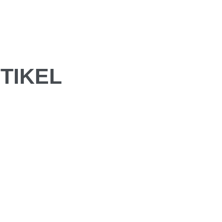
TIKEL