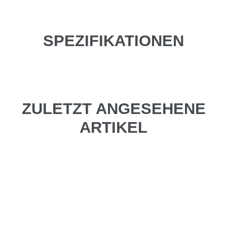
SPEZIFIKATIONEN
ZULETZT ANGESEHENE
ARTIKEL