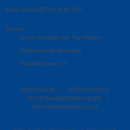
ZAHLUNGSARTEN VOR ORT
Service
Große Auswahl aus Top-Marken
Professionelle Beratung
Probefahrt vor Ort
IMPRESSUM
|
DATENSCHUTZ
|
NUTZUNGSBEDINGUNGEN
|
INFORMATIONSPFLICHT