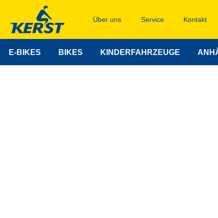
Über uns
Service
Kontakt
E-BIKES
BIKES
KINDERFAHRZEUGE
ANH