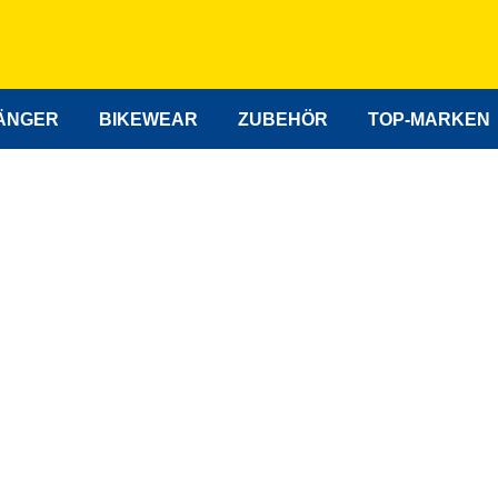
ÄNGER
BIKEWEAR
ZUBEHÖR
TOP-MARKEN