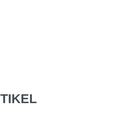
TIKEL