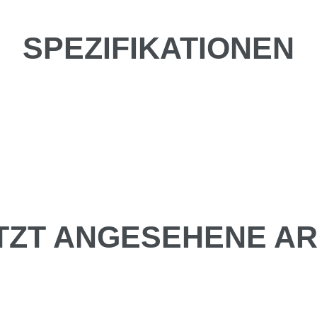
SPEZIFIKATIONEN
TZT ANGESEHENE AR