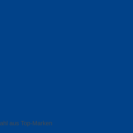
ahl aus Top-Marken