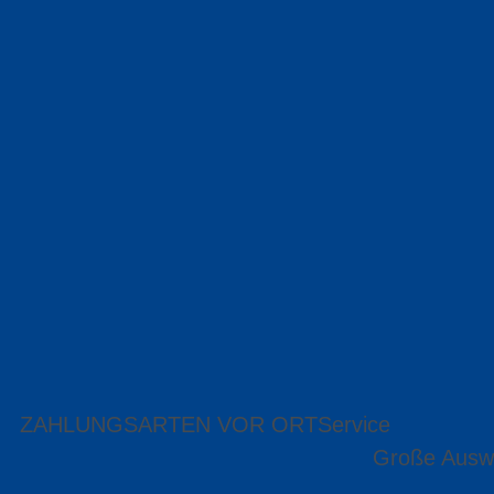
ZAHLUNGSARTEN VOR ORT
Service
Große Ausw