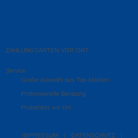
ZAHLUNGSARTEN VOR ORT
Service
Große Auswahl aus Top-Marken
Professionelle Beratung
Probefahrt vor Ort
IMPRESSUM
|
DATENSCHUTZ
|