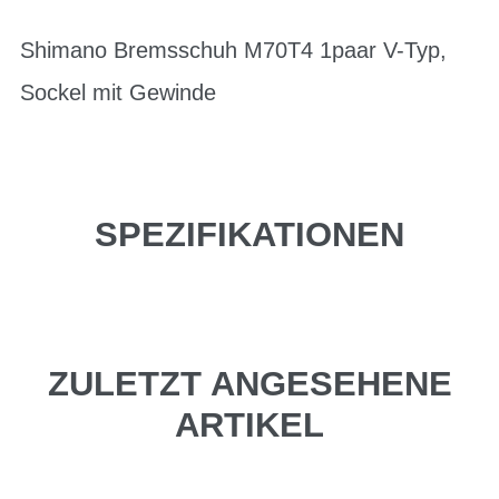
Shimano Bremsschuh M70T4 1paar V-Typ,
Sockel mit Gewinde
SPEZIFIKATIONEN
ZULETZT ANGESEHENE
ARTIKEL