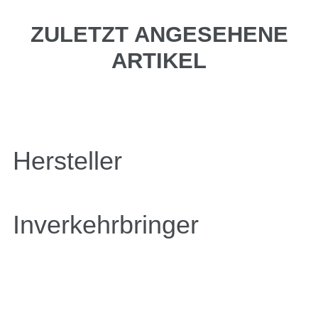
ZULETZT ANGESEHENE
ARTIKEL
Hersteller
Inverkehrbringer