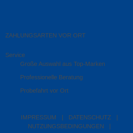
ZAHLUNGSARTEN VOR ORT
Service
Große Auswahl aus Top-Marken
Professionelle Beratung
Probefahrt vor Ort
IMPRESSUM
|
DATENSCHUTZ
|
NUTZUNGSBEDINGUNGEN
|