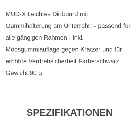
MUD-X Leichtes Dirtboard mit
Gummihalterung am Unterrohr: - passend für
alle gängigen Rahmen - inkl.
Moosgummiauflage gegen Kratzer und für
erhöhte Verdrehsicherheit Farbe:schwarz
Gewicht:90 g
SPEZIFIKATIONEN