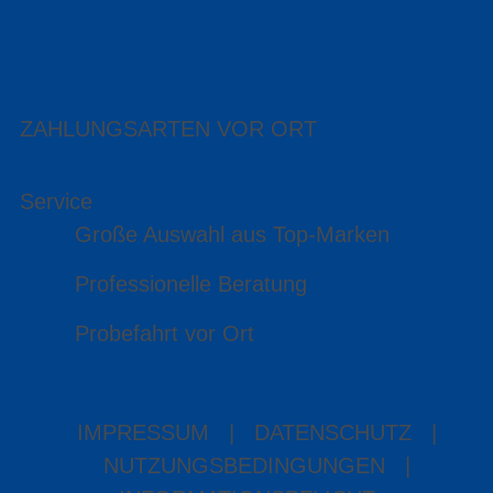
ZAHLUNGSARTEN VOR ORT
Service
Große Auswahl aus Top-Marken
Professionelle Beratung
Probefahrt vor Ort
IMPRESSUM
|
DATENSCHUTZ
|
NUTZUNGSBEDINGUNGEN
|