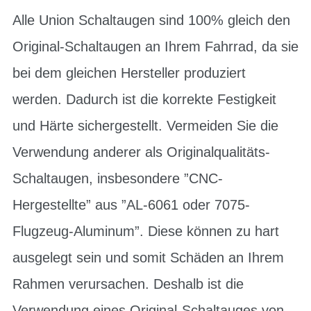
Alle Union Schaltaugen sind 100% gleich den
Original-Schaltaugen an Ihrem Fahrrad, da sie
bei dem gleichen Hersteller produziert
werden. Dadurch ist die korrekte Festigkeit
und Härte sichergestellt. Vermeiden Sie die
Verwendung anderer als Originalqualitäts-
Schaltaugen, insbesondere ”CNC-
Hergestellte” aus ”AL-6061 oder 7075-
Flugzeug-Aluminum”. Diese können zu hart
ausgelegt sein und somit Schäden an Ihrem
Rahmen verursachen. Deshalb ist die
Verwendung eines Original-Schaltauges von