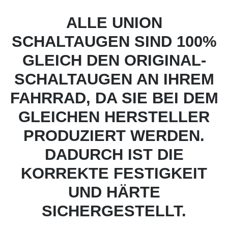
ALLE UNION
SCHALTAUGEN SIND 100%
GLEICH DEN ORIGINAL-
SCHALTAUGEN AN IHREM
FAHRRAD, DA SIE BEI DEM
GLEICHEN HERSTELLER
PRODUZIERT WERDEN.
DADURCH IST DIE
KORREKTE FESTIGKEIT
UND HÄRTE
SICHERGESTELLT.