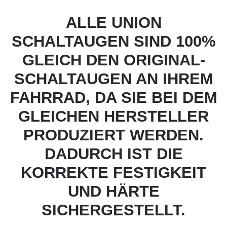
ALLE UNION
SCHALTAUGEN SIND 100%
GLEICH DEN ORIGINAL-
SCHALTAUGEN AN IHREM
FAHRRAD, DA SIE BEI DEM
GLEICHEN HERSTELLER
PRODUZIERT WERDEN.
DADURCH IST DIE
KORREKTE FESTIGKEIT
UND HÄRTE
SICHERGESTELLT.