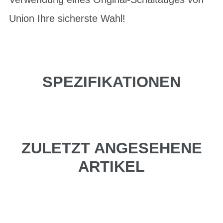
Union Ihre sicherste Wahl!
SPEZIFIKATIONEN
ZULETZT ANGESEHENE
ARTIKEL