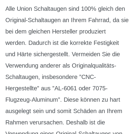
Alle Union Schaltaugen sind 100% gleich den
Original-Schaltaugen an Ihrem Fahrrad, da sie
bei dem gleichen Hersteller produziert
werden. Dadurch ist die korrekte Festigkeit
und Härte sichergestellt. Vermeiden Sie die
Verwendung anderer als Originalqualitäts-
Schaltaugen, insbesondere ”CNC-
Hergestellte” aus ”AL-6061 oder 7075-
Flugzeug-Aluminum”. Diese können zu hart
ausgelegt sein und somit Schäden an Ihrem
Rahmen verursachen. Deshalb ist die
Verwendung eines Original-Schaltauges von