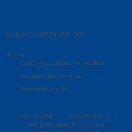
ZAHLUNGSARTEN VOR ORT
Service
Große Auswahl aus Top-Marken
Professionelle Beratung
Probefahrt vor Ort
IMPRESSUM
|
DATENSCHUTZ
|
NUTZUNGSBEDINGUNGEN
|