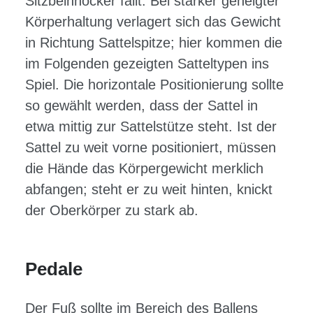
Sitzbeinhöcker fällt. Bei stärker geneigter
Körperhaltung verlagert sich das Gewicht
in Richtung Sattelspitze; hier kommen die
im Folgenden gezeigten Satteltypen ins
Spiel. Die horizontale Positionierung sollte
so gewählt werden, dass der Sattel in
etwa mittig zur Sattelstütze steht. Ist der
Sattel zu weit vorne positioniert, müssen
die Hände das Körpergewicht merklich
abfangen; steht er zu weit hinten, knickt
der Oberkörper zu stark ab.
Pedale
Der Fuß sollte im Bereich des Ballens