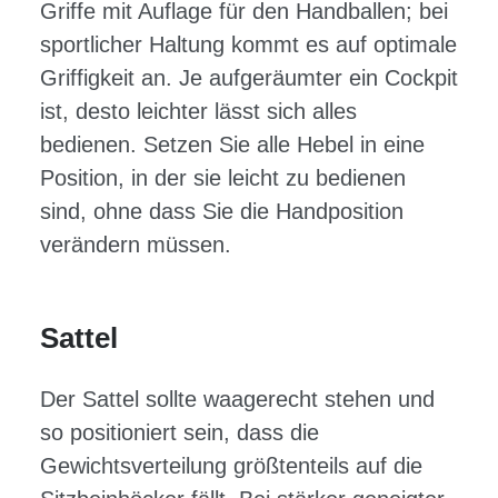
Griffe mit Auflage für den Handballen; bei
sportlicher Haltung kommt es auf optimale
Griffigkeit an. Je aufgeräumter ein Cockpit
ist, desto leichter lässt sich alles
bedienen. Setzen Sie alle Hebel in eine
Position, in der sie leicht zu bedienen
sind, ohne dass Sie die Handposition
verändern müssen.
Sattel
Der Sattel sollte waagerecht stehen und
so positioniert sein, dass die
Gewichtsverteilung größtenteils auf die