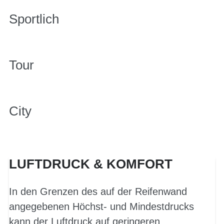
Sportlich
Tour
City
LUFTDRUCK & KOMFORT
In den Grenzen des auf der Reifenwand
angegebenen Höchst- und Mindestdrucks
kann der Luftdruck auf geringeren