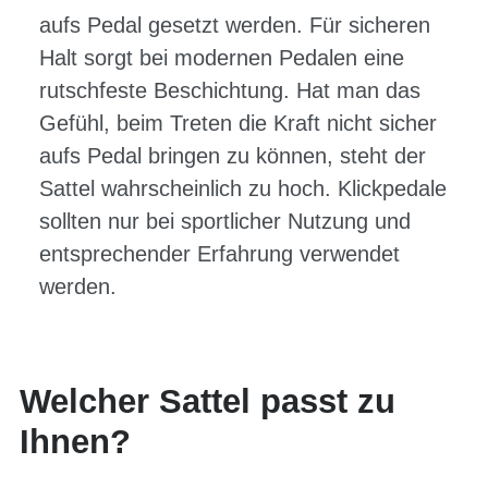
aufs Pedal gesetzt werden. Für sicheren
Halt sorgt bei modernen Pedalen eine
rutschfeste Beschichtung. Hat man das
Gefühl, beim Treten die Kraft nicht sicher
aufs Pedal bringen zu können, steht der
Sattel wahrscheinlich zu hoch. Klickpedale
sollten nur bei sportlicher Nutzung und
entsprechender Erfahrung verwendet
werden.
Welcher Sattel passt zu
Ihnen?