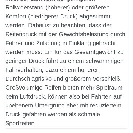
Rollwiderstand (höherer) oder größeren
Komfort (niedrigerer Druck) abgestimmt
werden. Dabei ist zu beachten, dass der
Reifendruck mit der Gewichtsbelastung durch
Fahrer und Zuladung in Einklang gebracht
werden muss: Ein für das Gesamtgewicht zu
geringer Druck führt zu einem schwammigen
Fahrverhalten, dazu einem höheren
Durchschlagrisiko und größerem Verschleiß.
Großvolumige Reifen bieten mehr Spielraum
beim Luftdruck, können also bei Fahrten auf
unebenem Untergrund eher mit reduziertem
Druck gefahren werden als schmale
Sportreifen.