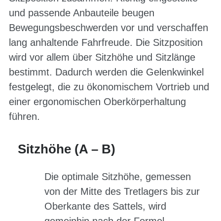
und passende Anbauteile beugen
Bewegungsbeschwerden vor und verschaffen
lang anhaltende Fahrfreude. Die Sitzposition
wird vor allem über Sitzhöhe und Sitzlänge
bestimmt. Dadurch werden die Gelenkwinkel
festgelegt, die zu ökonomischem Vortrieb und
einer ergonomischen Oberkörperhaltung
führen.
Sitzhöhe (A – B)
Die optimale Sitzhöhe, gemessen
von der Mitte des Tretlagers bis zur
Oberkante des Sattels, wird
gemeinhin nach der Formel