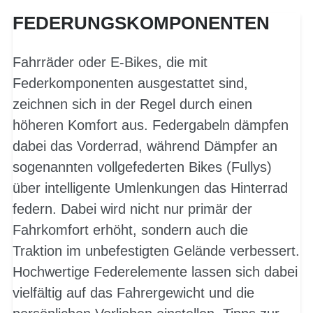
FEDERUNGSKOMPONENTEN
Fahrräder oder E-Bikes, die mit
Federkomponenten ausgestattet sind,
zeichnen sich in der Regel durch einen
höheren Komfort aus. Federgabeln dämpfen
dabei das Vorderrad, während Dämpfer an
sogenannten vollgefederten Bikes (Fullys)
über intelligente Umlenkungen das Hinterrad
federn. Dabei wird nicht nur primär der
Fahrkomfort erhöht, sondern auch die
Traktion im unbefestigten Gelände verbessert.
Hochwertige Federelemente lassen sich dabei
vielfältig auf das Fahrergewicht und die