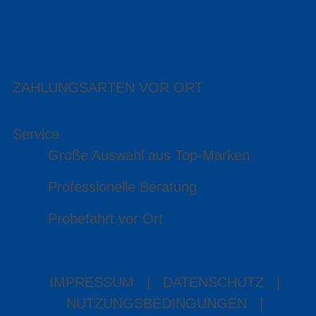
ZAHLUNGSARTEN VOR ORT
Service
Große Auswahl aus Top-Marken
Professionelle Beratung
Probefahrt vor Ort
IMPRESSUM
|
DATENSCHUTZ
|
NUTZUNGSBEDINGUNGEN
|