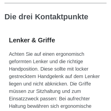
Die drei Kontaktpunkte
Lenker & Griffe
Achten Sie auf einen ergonomisch
geformten Lenker und die richtige
Handposition. Diese sollte mit locker
gestrecktem Handgelenk auf dem Lenker
liegen und nicht abknicken. Die Griffe
müssen zur Sitzhaltung und zum
Einsatzzweck passen: Bei aufrechter
Haltung bewähren sich ergonomische