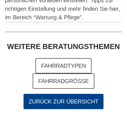
persönlichen Vorlieben einstellen. Tipps zur
richtigen Einstellung und mehr finden Sie hier,
im Bereich “Wartung & Pflege”.
WEITERE BERATUNGSTHEMEN
FAHRRADTYPEN
FAHRRADGRÖSSE
ZURÜCK ZUR ÜBERSICHT