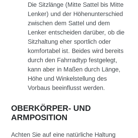
Die Sitzlänge (Mitte Sattel bis Mitte
Lenker) und der Höhenunterschied
zwischen dem Sattel und dem
Lenker entscheiden darüber, ob die
Sitzhaltung eher sportlich oder
komfortabel ist. Beides wird bereits
durch den Fahrradtyp festgelegt,
kann aber in Maßen durch Länge,
Höhe und Winkelstellung des
Vorbaus beeinflusst werden.
OBERKÖRPER- UND
ARMPOSITION
Achten Sie auf eine natürliche Haltung