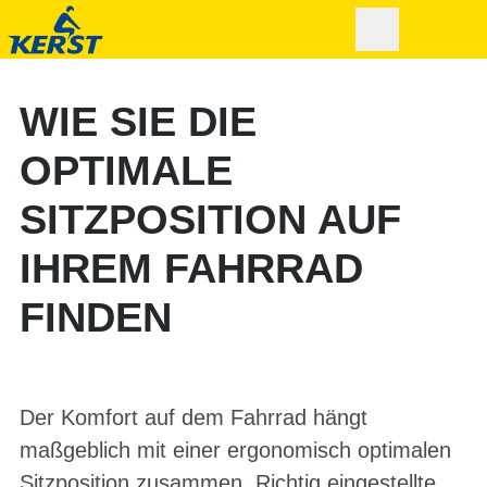
WIE SIE DIE
OPTIMALE
SITZPOSITION AUF
IHREM FAHRRAD
FINDEN
Der Komfort auf dem Fahrrad hängt
maßgeblich mit einer ergonomisch optimalen
Sitzposition zusammen. Richtig eingestellte