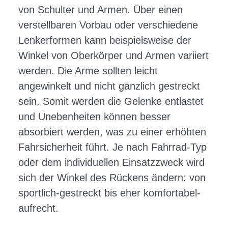
von Schulter und Armen. Über einen
verstellbaren Vorbau oder verschiedene
Lenkerformen kann beispielsweise der
Winkel von Oberkörper und Armen variiert
werden. Die Arme sollten leicht
angewinkelt und nicht gänzlich gestreckt
sein. Somit werden die Gelenke entlastet
und Unebenheiten können besser
absorbiert werden, was zu einer erhöhten
Fahrsicherheit führt. Je nach Fahrrad-Typ
oder dem individuellen Einsatzzweck wird
sich der Winkel des Rückens ändern: von
sportlich-gestreckt bis eher komfortabel-
aufrecht.