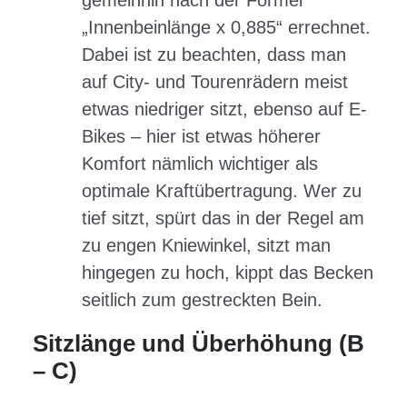
„Innenbeinlänge x 0,885“ errechnet.
Dabei ist zu beachten, dass man
auf City- und Tourenrädern meist
etwas niedriger sitzt, ebenso auf E-
Bikes – hier ist etwas höherer
Komfort nämlich wichtiger als
optimale Kraftübertragung. Wer zu
tief sitzt, spürt das in der Regel am
zu engen Kniewinkel, sitzt man
hingegen zu hoch, kippt das Becken
seitlich zum gestreckten Bein.
Sitzlänge und Überhöhung (B
– C)