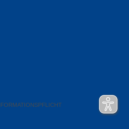
NFORMATIONSPFLICHT