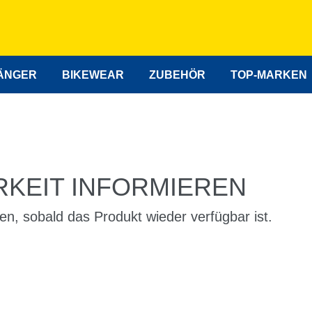
ÄNGER
BIKEWEAR
ZUBEHÖR
TOP-MARKEN
KEIT INFORMIEREN
en, sobald das Produkt wieder verfügbar ist.