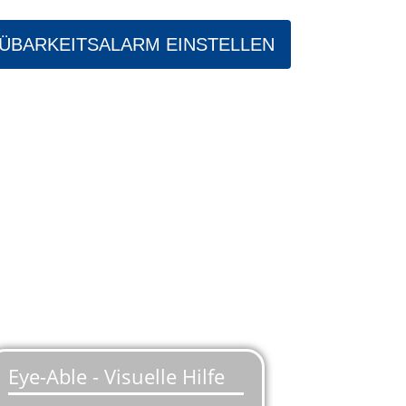
ÜBARKEITSALARM EINSTELLEN