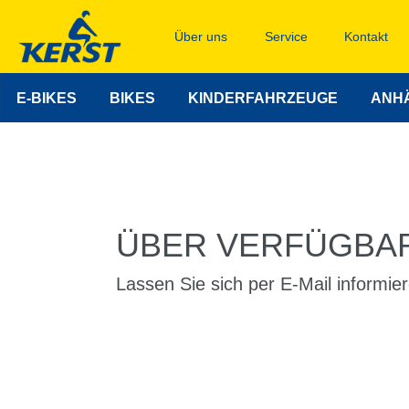
Über uns
Service
Kontakt
E-BIKES
BIKES
KINDERFAHRZEUGE
ANH
ÜBER VERFÜGBAR
Lassen Sie sich per E-Mail informier