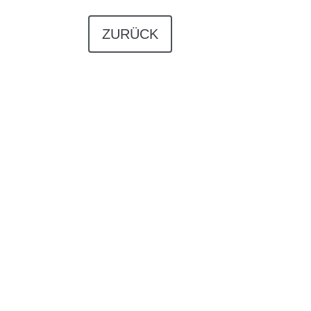
ZURÜCK