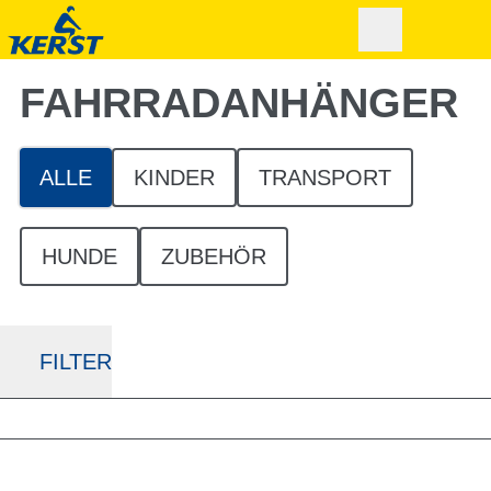
FAHRRAD­ANHÄNGER
ALLE
KINDER
TRANSPORT
HUNDE
ZUBEHÖR
FILTER