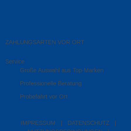
ZAHLUNGSARTEN VOR ORT
Service
Große Auswahl aus Top-Marken
Professionelle Beratung
Probefahrt vor Ort
IMPRESSUM
|
DATENSCHUTZ
|